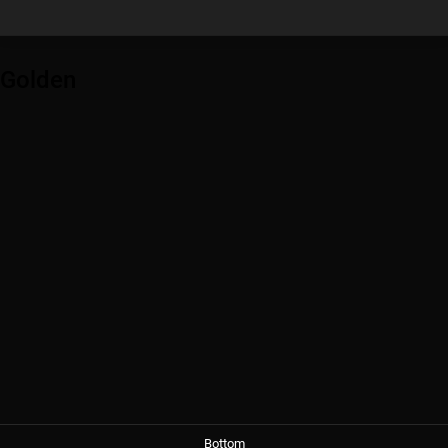
Golden
Bottom