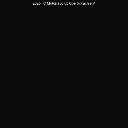
2026 | © Motorradclub Oberbibrach e.V.