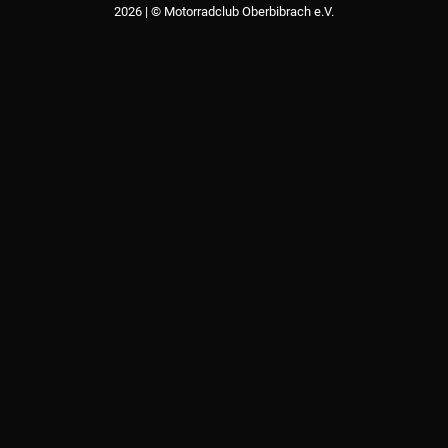
2026 | © Motorradclub Oberbibrach e.V.