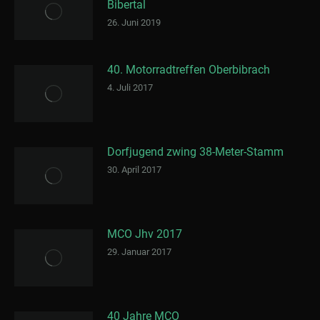
Bibertal
26. Juni 2019
40. Motorradtreffen Oberbibrach
4. Juli 2017
Dorfjugend zwing 38-Meter-Stamm
30. April 2017
MCO Jhv 2017
29. Januar 2017
40 Jahre MCO